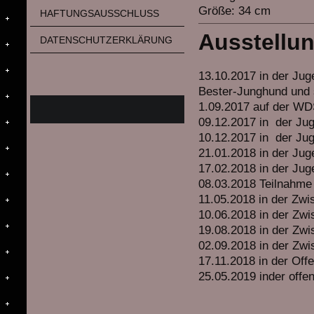
Größe: 34 cm
HAFTUNGSAUSSCHLUSS
Ausstellun
DATENSCHUTZERKLÄRUNG
13.10.2017 in der 
Bester-Junghund und 
1.09.2017 auf d
09.12.2017 in
10.12.2017 in
21.01.2018 in de
17.02.2018 in 
08.03.2018 Teilnahme
11.05.2018 in d
10.06.2018 in d
19.08.2018 in d
02.09.2018 in de
17.11.2018 in d
25.05.2019 inde