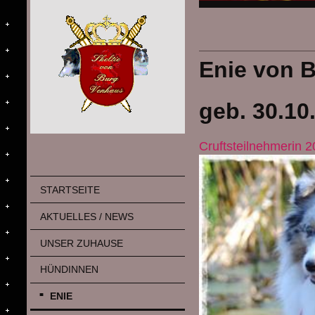
Enie von 
geb. 30.10
Cruftsteilnehmerin 
STARTSEITE
AKTUELLES / NEWS
UNSER ZUHAUSE
HÜNDINNEN
ENIE