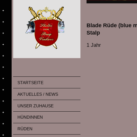
Blade Rüde (blue m
Stalp
1 Jahr
STARTSEITE
AKTUELLES / NEWS
UNSER ZUHAUSE
HÜNDINNEN
RÜDEN