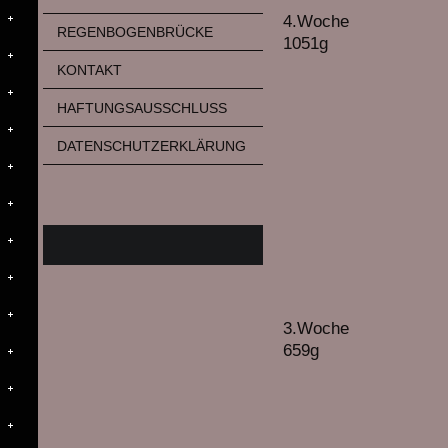
4.Woche
REGENBOGENBRÜCKE
1051g
KONTAKT
HAFTUNGSAUSSCHLUSS
DATENSCHUTZERKLÄRUNG
3.Woche
659g