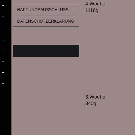
4.Woche
HAFTUNGSAUSSCHLUSS
1116g
DATENSCHUTZERKLÄRUNG
3.Woche
840g