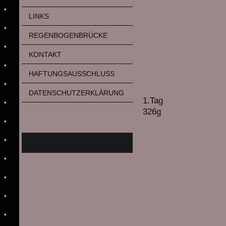
LINKS
REGENBOGENBRÜCKE
KONTAKT
HAFTUNGSAUSSCHLUSS
DATENSCHUTZERKLÄRUNG
1.Tag
326g