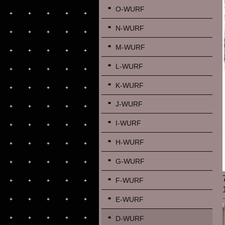
O-WURF
N-WURF
M-WURF
L-WURF
K-WURF
J-WURF
I-WURF
H-WURF
G-WURF
F-WURF
E-WURF
D-WURF