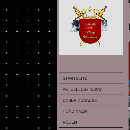
STARTSEITE
AKTUELLES / NEWS
UNSER ZUHAUSE
HÜNDINNEN
RÜDEN