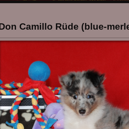
Don Camillo Rüde (blue-merl