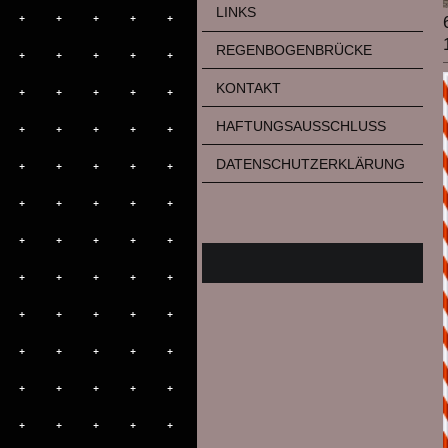
LINKS
REGENBOGENBRÜCKE
KONTAKT
HAFTUNGSAUSSCHLUSS
DATENSCHUTZERKLÄRUNG