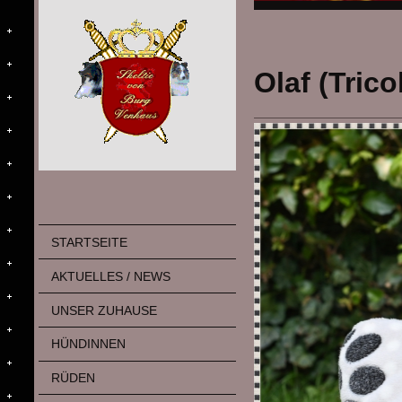
Olaf (Trico
STARTSEITE
AKTUELLES / NEWS
UNSER ZUHAUSE
HÜNDINNEN
RÜDEN