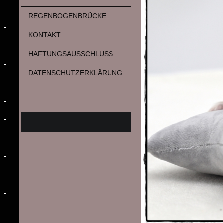
REGENBOGENBRÜCKE
KONTAKT
HAFTUNGSAUSSCHLUSS
DATENSCHUTZERKLÄRUNG