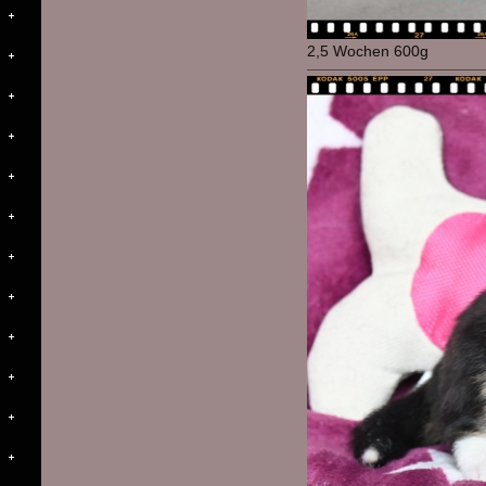
2,5 Wochen 600g