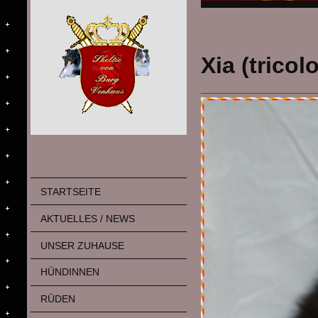
Xia (tricol
STARTSEITE
AKTUELLES / NEWS
UNSER ZUHAUSE
HÜNDINNEN
RÜDEN