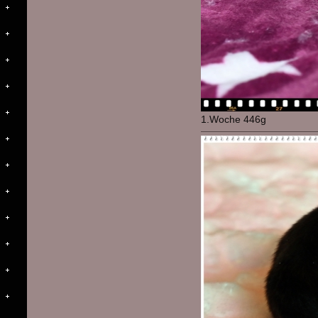
1.Woche 446g