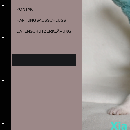
KONTAKT
HAFTUNGSAUSSCHLUSS
DATENSCHUTZERKLÄRUNG